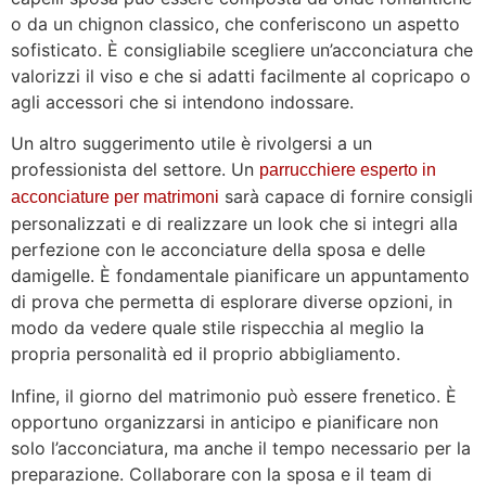
o da un chignon classico, che conferiscono un aspetto
sofisticato. È consigliabile scegliere un’acconciatura che
valorizzi il viso e che si adatti facilmente al copricapo o
agli accessori che si intendono indossare.
Un altro suggerimento utile è rivolgersi a un
professionista del settore. Un
parrucchiere esperto in
sarà capace di fornire consigli
acconciature per matrimoni
personalizzati e di realizzare un look che si integri alla
perfezione con le acconciature della sposa e delle
damigelle. È fondamentale pianificare un appuntamento
di prova che permetta di esplorare diverse opzioni, in
modo da vedere quale stile rispecchia al meglio la
propria personalità ed il proprio abbigliamento.
Infine, il giorno del matrimonio può essere frenetico. È
opportuno organizzarsi in anticipo e pianificare non
solo l’acconciatura, ma anche il tempo necessario per la
preparazione. Collaborare con la sposa e il team di