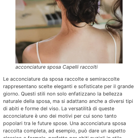
acconciature sposa Capelli raccolti
Le acconciature da sposa raccolte e semiraccolte
rappresentano scelte eleganti e sofisticate per il grande
giorno. Questi stili non solo enfatizzano la bellezza
naturale della sposa, ma si adattano anche a diversi tipi
di abiti e forme del viso. La versatilità di queste
acconciature è uno dei motivi per cui sono tanto
popolari tra le future spose. Una acconciatura sposa
raccolta completa, ad esempio, può dare un aspetto