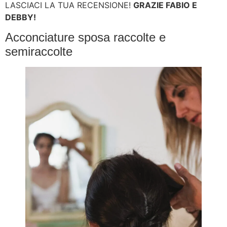
LASCIACI LA TUA RECENSIONE!
GRAZIE FABIO E
DEBBY!
Acconciature sposa raccolte e
semiraccolte