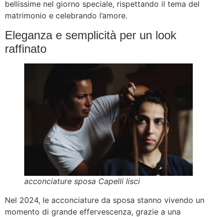
bellissime nel giorno speciale, rispettando il tema del
matrimonio e celebrando l’amore.
Eleganza e semplicità per un look
raffinato
acconciature sposa Capelli lisci
Nel 2024, le acconciature da sposa stanno vivendo un
momento di grande effervescenza, grazie a una