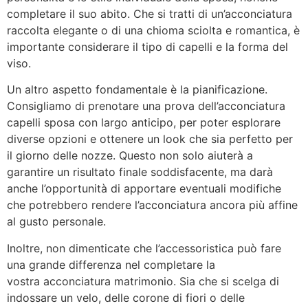
completare il suo abito. Che si tratti di un’acconciatura
raccolta elegante o di una chioma sciolta e romantica, è
importante considerare il tipo di capelli e la forma del
viso.
Un altro aspetto fondamentale è la pianificazione.
Consigliamo di prenotare una prova dell’acconciatura
capelli sposa con largo anticipo, per poter esplorare
diverse opzioni e ottenere un look che sia perfetto per
il giorno delle nozze. Questo non solo aiuterà a
garantire un risultato finale soddisfacente, ma darà
anche l’opportunità di apportare eventuali modifiche
che potrebbero rendere l’acconciatura ancora più affine
al gusto personale.
Inoltre, non dimenticate che l’accessoristica può fare
una grande differenza nel completare la
vostra acconciatura matrimonio. Sia che si scelga di
indossare un velo, delle corone di fiori o delle