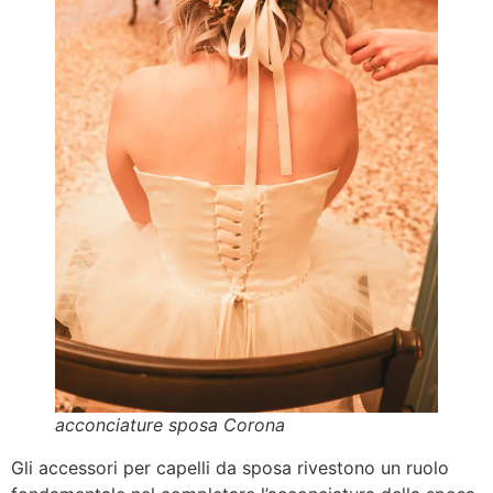
acconciature sposa Corona
Gli accessori per capelli da sposa rivestono un ruolo