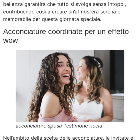
bellezza garantirà che tutto si svolga senza intoppi,
contribuendo così a creare un’atmosfera serena e
memorabile per questa giornata speciale.
Acconciature coordinate per un effetto
wow
acconciature sposa Testimone riccia
Nell’ambito della scelta delle acconciature, le invitate e