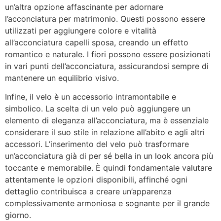
un’altra opzione affascinante per adornare
l’acconciatura per matrimonio. Questi possono essere
utilizzati per aggiungere colore e vitalità
all’acconciatura capelli sposa, creando un effetto
romantico e naturale. I fiori possono essere posizionati
in vari punti dell’acconciatura, assicurandosi sempre di
mantenere un equilibrio visivo.
Infine, il velo è un accessorio intramontabile e
simbolico. La scelta di un velo può aggiungere un
elemento di eleganza all’acconciatura, ma è essenziale
considerare il suo stile in relazione all’abito e agli altri
accessori. L’inserimento del velo può trasformare
un’acconciatura già di per sé bella in un look ancora più
toccante e memorabile. È quindi fondamentale valutare
attentamente le opzioni disponibili, affinché ogni
dettaglio contribuisca a creare un’apparenza
complessivamente armoniosa e sognante per il grande
giorno.