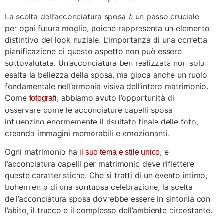
La scelta dell’acconciatura sposa è un passo cruciale
per ogni futura moglie, poiché rappresenta un elemento
distintivo del look nuziale. L’importanza di una corretta
pianificazione di questo aspetto non può essere
sottovalutata. Un’acconciatura ben realizzata non solo
esalta la bellezza della sposa, ma gioca anche un ruolo
fondamentale nell’armonia visiva dell’intero matrimonio.
Come
, abbiamo avuto l’opportunità di
fotografi
osservare come le acconciature capelli sposa
influenzino enormemente il risultato finale delle foto,
creando immagini memorabili e emozionanti.
Ogni matrimonio ha
, e
il suo tema e stile unico
l’acconciatura capelli per matrimonio deve riflettere
queste caratteristiche. Che si tratti di un evento intimo,
bohemien o di una sontuosa celebrazione, la scelta
dell’acconciatura sposa dovrebbe essere in sintonia con
l’abito, il trucco e il complesso dell’ambiente circostante.