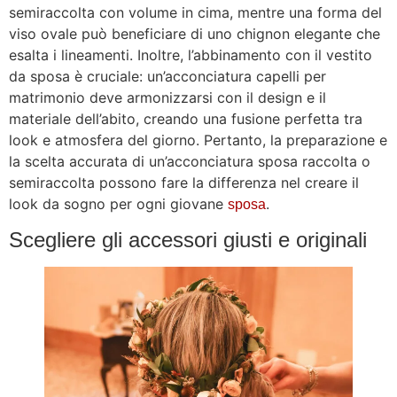
semiraccolta con volume in cima, mentre una forma del
viso ovale può beneficiare di uno chignon elegante che
esalta i lineamenti. Inoltre, l’abbinamento con il vestito
da sposa è cruciale: un’acconciatura capelli per
matrimonio deve armonizzarsi con il design e il
materiale dell’abito, creando una fusione perfetta tra
look e atmosfera del giorno. Pertanto, la preparazione e
la scelta accurata di un’acconciatura sposa raccolta o
semiraccolta possono fare la differenza nel creare il
look da sogno per ogni giovane
.
sposa
Scegliere gli accessori giusti e originali