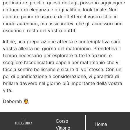
pettinature gioiello, questi dettagli possono aggiungere
un tocco di eleganza e originalità al look finale. Non
abbiate paura di osare e di riflettere il vostro stile in
modo autentico, ma assicuratevi che gli accessori non
oscurino il resto del vostro outfit.
Infine, una preparazione attenta e contemplativa sarà
vostra alleata nel giorno del matrimonio. Prendetevi il
tempo necessario per esplorare tutte le opzioni e
scegliere l’acconciatura capelli per matrimonio che vi
faccia sentire bellissime e sicure di voi stesse. Con un
po’ di pianificazione e considerazione, vi garantirà di
brillare davvero nel giorno più importante della vostra
vita.
Deborah 👰
Corso
Home
Vittorio