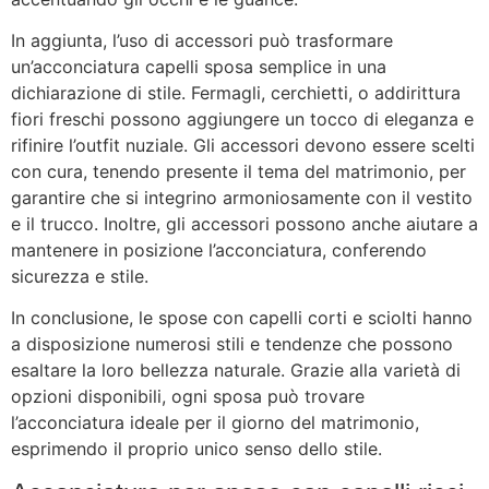
In aggiunta, l’uso di accessori può trasformare
un’acconciatura capelli sposa semplice in una
dichiarazione di stile. Fermagli, cerchietti, o addirittura
fiori freschi possono aggiungere un tocco di eleganza e
rifinire l’outfit nuziale. Gli accessori devono essere scelti
con cura, tenendo presente il tema del matrimonio, per
garantire che si integrino armoniosamente con il vestito
e il trucco. Inoltre, gli accessori possono anche aiutare a
mantenere in posizione l’acconciatura, conferendo
sicurezza e stile.
In conclusione, le spose con capelli corti e sciolti hanno
a disposizione numerosi stili e tendenze che possono
esaltare la loro bellezza naturale. Grazie alla varietà di
opzioni disponibili, ogni sposa può trovare
l’acconciatura ideale per il giorno del matrimonio,
esprimendo il proprio unico senso dello stile.