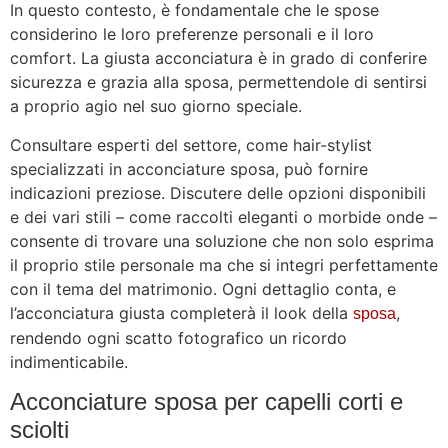
In questo contesto, è fondamentale che le spose
considerino le loro preferenze personali e il loro
comfort. La giusta acconciatura è in grado di conferire
sicurezza e grazia alla sposa, permettendole di sentirsi
a proprio agio nel suo giorno speciale.
Consultare esperti del settore, come hair-stylist
specializzati in acconciature sposa, può fornire
indicazioni preziose. Discutere delle opzioni disponibili
e dei vari stili – come raccolti eleganti o morbide onde –
consente di trovare una soluzione che non solo esprima
il proprio stile personale ma che si integri perfettamente
con il tema del matrimonio. Ogni dettaglio conta, e
l’acconciatura giusta completerà il look della
,
sposa
rendendo ogni scatto fotografico un ricordo
indimenticabile.
Acconciature sposa per capelli corti e
sciolti