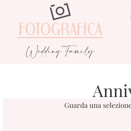
Anni
Guarda una selezione