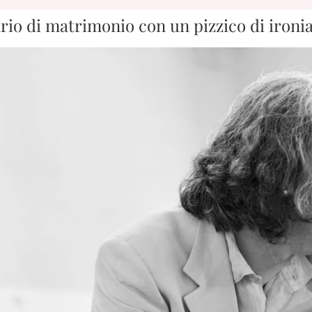
rio di matrimonio con un pizzico di ironia