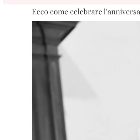
Ecco come celebrare l'anniversa