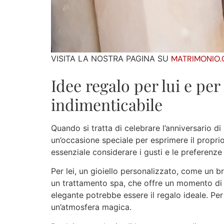
VISITA LA NOSTRA PAGINA SU
MATRIMONIO
Idee regalo per lui e per
indimenticabile
Quando si tratta di celebrare l’anniversario d
un’occasione speciale per esprimere il propri
essenziale considerare i gusti e le preferenze
Per lei, un gioiello personalizzato, come un b
un trattamento spa, che offre un momento di 
elegante potrebbe essere il regalo ideale. Pe
un’atmosfera magica.