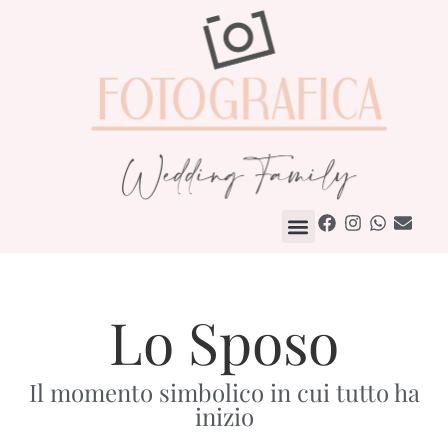
Come Lavoriamo
Lo Sposo
Il momento simbolico in cui tutto ha
inizio