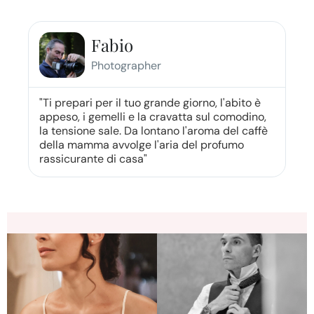
Fabio
Photographer
"Ti prepari per il tuo grande giorno, l'abito è
appeso, i gemelli e la cravatta sul comodino,
la tensione sale. Da lontano l'aroma del caffè
della mamma avvolge l'aria del profumo
rassicurante di casa"