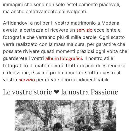
immagini che sono non solo esteticamente piacevoli,
ma anche emotivamente coinvolgenti.
Affidandovi a noi per il vostro matrimonio a Modena,
avrete la certezza di ricevere un
servizio
eccellente e
fotografie che varranno più di mille parole. Ogni scatto
verrà realizzato con la massima cura, per garantire che
possiate rivivere questi momenti preziosi ogni volta che
guarderete i vostri
album fotografici
. Il nostro stile
fotografico di matrimonio è frutto di anni di esperienza
e dedizione, e siamo pronti a mettere tutto questo al
vostro
servizio
per creare ricordi indimenticabili.
Le vostre storie ❤ la nostra Passione