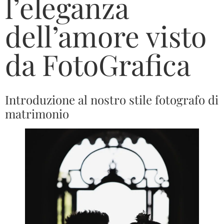
l’eleganza
dell’amore visto
da FotoGrafica
Introduzione al nostro stile fotografo di
matrimonio