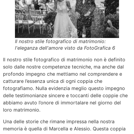
Il nostro stile fotografico di matrimonio:
l'eleganza dell'amore visto da FotoGrafica 6
Il nostro stile fotografico di matrimonio non è definito
solo dalle nostre competenze tecniche, ma anche dal
profondo impegno che mettiamo nel comprendere e
catturare l’essenza unica di ogni coppia che
fotografiamo. Nulla evidenzia meglio questo impegno
delle testimonianze sincere e toccanti delle coppie che
abbiamo avuto l’onore di immortalare nel giorno del
loro matrimonio.
Una delle storie che rimane impressa nella nostra
memoria è quella di Marcella e Alessio. Questa coppia