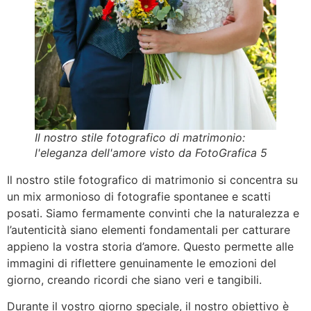
Il nostro stile fotografico di matrimonio:
l'eleganza dell'amore visto da FotoGrafica 5
Il nostro stile fotografico di matrimonio si concentra su
un mix armonioso di fotografie spontanee e scatti
posati. Siamo fermamente convinti che la naturalezza e
l’autenticità siano elementi fondamentali per catturare
appieno la vostra storia d’amore. Questo permette alle
immagini di riflettere genuinamente le emozioni del
giorno, creando ricordi che siano veri e tangibili.
Durante il vostro giorno speciale, il nostro obiettivo è