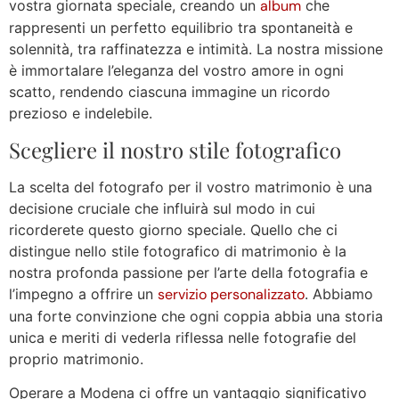
vostra giornata speciale, creando un
album
che
rappresenti un perfetto equilibrio tra spontaneità e
solennità, tra raffinatezza e intimità. La nostra missione
è immortalare l’eleganza del vostro amore in ogni
scatto, rendendo ciascuna immagine un ricordo
prezioso e indelebile.
Scegliere il nostro stile fotografico
La scelta del fotografo per il vostro matrimonio è una
decisione cruciale che influirà sul modo in cui
ricorderete questo giorno speciale. Quello che ci
distingue nello stile fotografico di matrimonio è la
nostra profonda passione per l’arte della fotografia e
l’impegno a offrire un
servizio personalizzato
. Abbiamo
una forte convinzione che ogni coppia abbia una storia
unica e meriti di vederla riflessa nelle fotografie del
proprio matrimonio.
Operare a Modena ci offre un vantaggio significativo