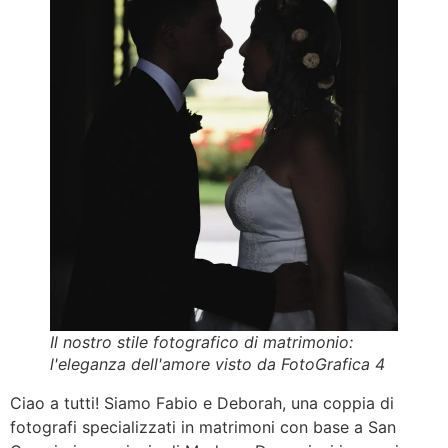
Il nostro stile fotografico di matrimonio:
l'eleganza dell'amore visto da FotoGrafica 4
Ciao a tutti! Siamo Fabio e Deborah, una coppia di
fotografi specializzati in matrimoni con base a San