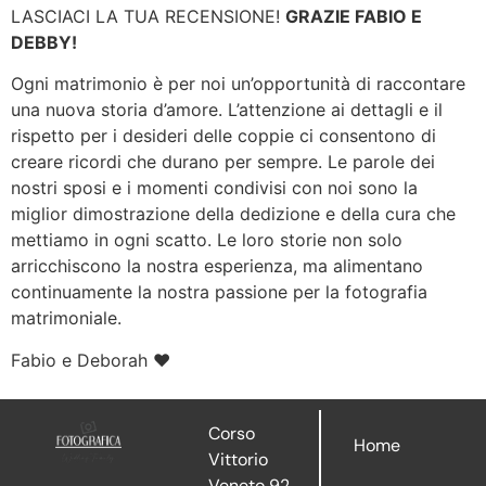
LASCIACI LA TUA RECENSIONE!
GRAZIE FABIO E
DEBBY!
Ogni matrimonio è per noi un’opportunità di raccontare
una nuova storia d’amore. L’attenzione ai dettagli e il
rispetto per i desideri delle coppie ci consentono di
creare ricordi che durano per sempre. Le parole dei
nostri sposi e i momenti condivisi con noi sono la
miglior dimostrazione della dedizione e della cura che
mettiamo in ogni scatto. Le loro storie non solo
arricchiscono la nostra esperienza, ma alimentano
continuamente la nostra passione per la fotografia
matrimoniale.
Fabio e Deborah ❤
Corso
Home
Vittorio
Veneto 92,