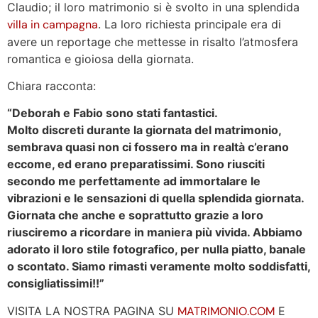
Claudio; il loro matrimonio si è svolto in una splendida
villa in campagna
. La loro richiesta principale era di
avere un reportage che mettesse in risalto l’atmosfera
romantica e gioiosa della giornata.
Chiara racconta:
“Deborah e Fabio sono stati fantastici.
Molto discreti durante la giornata del matrimonio,
sembrava quasi non ci fossero ma in realtà c’erano
eccome, ed erano preparatissimi. Sono riusciti
secondo me perfettamente ad immortalare le
vibrazioni e le sensazioni di quella splendida giornata.
Giornata che anche e soprattutto grazie a loro
riusciremo a ricordare in maniera più vivida. Abbiamo
adorato il loro stile fotografico, per nulla piatto, banale
o scontato. Siamo rimasti veramente molto soddisfatti,
consigliatissimi!!”
VISITA LA NOSTRA PAGINA SU
MATRIMONIO.COM
E