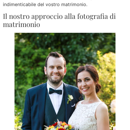
indimenticabile del vostro matrimonio.
Il nostro approccio alla fotografia di
matrimonio