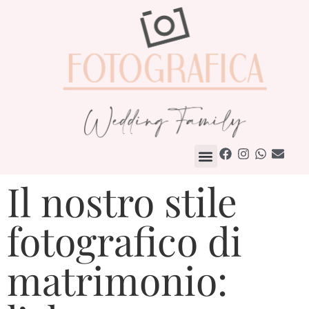
Come Lavoriamo
Il nostro stile
fotografico di
matrimonio: