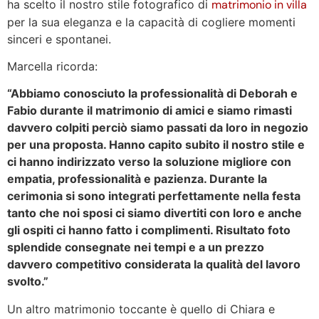
ha scelto il nostro stile fotografico di
matrimonio in villa
per la sua eleganza e la capacità di cogliere momenti
sinceri e spontanei.
Marcella ricorda:
“Abbiamo conosciuto la professionalità di Deborah e
Fabio durante il matrimonio di amici e siamo rimasti
davvero colpiti perciò siamo passati da loro in negozio
per una proposta. Hanno capito subito il nostro stile e
ci hanno indirizzato verso la soluzione migliore con
empatia, professionalità e pazienza. Durante la
cerimonia si sono integrati perfettamente nella festa
tanto che noi sposi ci siamo divertiti con loro e anche
gli ospiti ci hanno fatto i complimenti. Risultato foto
splendide consegnate nei tempi e a un prezzo
davvero competitivo considerata la qualità del lavoro
svolto.”
Un altro matrimonio toccante è quello di Chiara e