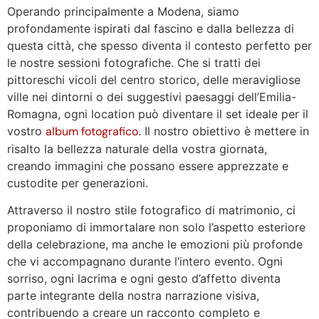
Operando principalmente a Modena, siamo
profondamente ispirati dal fascino e dalla bellezza di
questa città, che spesso diventa il contesto perfetto per
le nostre sessioni fotografiche. Che si tratti dei
pittoreschi vicoli del centro storico, delle meravigliose
ville nei dintorni o dei suggestivi paesaggi dell’Emilia-
Romagna, ogni location può diventare il set ideale per il
vostro
album fotografico
. Il nostro obiettivo è mettere in
risalto la bellezza naturale della vostra giornata,
creando immagini che possano essere apprezzate e
custodite per generazioni.
Attraverso il nostro stile fotografico di matrimonio, ci
proponiamo di immortalare non solo l’aspetto esteriore
della celebrazione, ma anche le emozioni più profonde
che vi accompagnano durante l’intero evento. Ogni
sorriso, ogni lacrima e ogni gesto d’affetto diventa
parte integrante della nostra narrazione visiva,
contribuendo a creare un racconto completo e