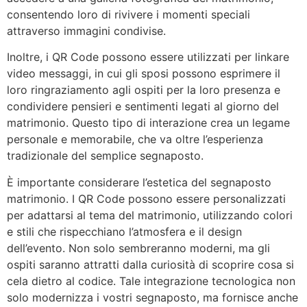
consentendo loro di rivivere i momenti speciali
attraverso immagini condivise.
Inoltre, i QR Code possono essere utilizzati per linkare
video messaggi, in cui gli sposi possono esprimere il
loro ringraziamento agli ospiti per la loro presenza e
condividere pensieri e sentimenti legati al giorno del
matrimonio. Questo tipo di interazione crea un legame
personale e memorabile, che va oltre l’esperienza
tradizionale del semplice segnaposto.
È importante considerare l’estetica del segnaposto
matrimonio. I QR Code possono essere personalizzati
per adattarsi al tema del matrimonio, utilizzando colori
e stili che rispecchiano l’atmosfera e il design
dell’evento. Non solo sembreranno moderni, ma gli
ospiti saranno attratti dalla curiosità di scoprire cosa si
cela dietro al codice. Tale integrazione tecnologica non
solo modernizza i vostri segnaposto, ma fornisce anche