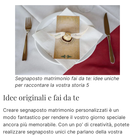
Segnaposto matrimonio fai da te: idee uniche
per raccontare la vostra storia 5
Idee originali e fai da te
Creare segnaposto matrimonio personalizzati è un
modo fantastico per rendere il vostro giorno speciale
ancora più memorabile. Con un po’ di creatività, potete
realizzare segnaposto unici che parlano della vostra