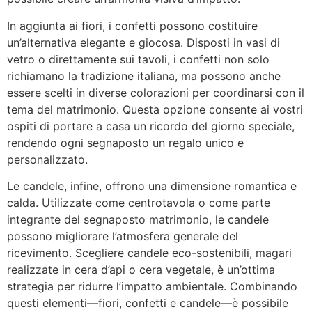
In aggiunta ai fiori, i confetti possono costituire
un’alternativa elegante e giocosa. Disposti in vasi di
vetro o direttamente sui tavoli, i confetti non solo
richiamano la tradizione italiana, ma possono anche
essere scelti in diverse colorazioni per coordinarsi con il
tema del matrimonio. Questa opzione consente ai vostri
ospiti di portare a casa un ricordo del giorno speciale,
rendendo ogni segnaposto un regalo unico e
personalizzato.
Le candele, infine, offrono una dimensione romantica e
calda. Utilizzate come centrotavola o come parte
integrante del segnaposto matrimonio, le candele
possono migliorare l’atmosfera generale del
ricevimento. Scegliere candele eco-sostenibili, magari
realizzate in cera d’api o cera vegetale, è un’ottima
strategia per ridurre l’impatto ambientale. Combinando
questi elementi—fiori, confetti e candele—è possibile