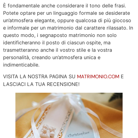
È fondamentale anche considerare il tono delle frasi.
Potete optare per un linguaggio formale se desiderate
un’atmosfera elegante, oppure qualcosa di più giocoso
e informale per un matrimonio dal carattere rilassato. In
questo modo, i segnaposto matrimonio non solo
identificheranno il posto di ciascun ospite, ma
trasmetteranno anche il vostro stile e la vostra
personalità, creando un’atmosfera unica e
indimenticabile.
VISITA LA NOSTRA PAGINA SU
MATRIMONIO.COM
E
LASCIACI LA TUA RECENSIONE!