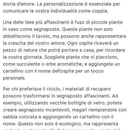
storia d’amore. La personalizzazione è essenziale per
comunicare la vostra individualità come coppia.
Una delle idee più affascinanti è l’uso di piccole piante
in vaso come segnaposto. Queste piante non solo
abbelliscono il tavolo, ma possono anche rappresentare
la crescita del vostro amore. Ogni ospite riceverà un
pezzo di natura che potrà portare a casa, per ricordare
la vostra giornata. Scegliete piante che vi piacciono,
come succulente o erbe aromatiche, e aggiungete un
cartellino con il nome dell’ospite per un tocco
personale.
Per chi preferisce il riciclo, i materiali di recupero
possono trasformarsi in segnaposto affascinanti. Ad
esempio, utilizzando vecchie bottiglie di vetro, potete
creare segnaposto incantevoli, magari riempiendole con
sabbia colorata e aggiungendo un cartellino con il
nome. Questo non solo è ecologico, ma rappresenta