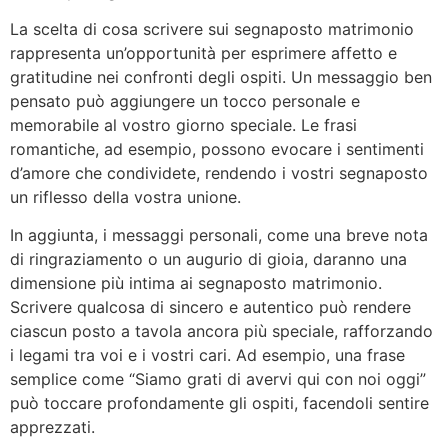
La scelta di cosa scrivere sui segnaposto matrimonio
rappresenta un’opportunità per esprimere affetto e
gratitudine nei confronti degli ospiti. Un messaggio ben
pensato può aggiungere un tocco personale e
memorabile al vostro giorno speciale. Le frasi
romantiche, ad esempio, possono evocare i sentimenti
d’amore che condividete, rendendo i vostri segnaposto
un riflesso della vostra unione.
In aggiunta, i messaggi personali, come una breve nota
di ringraziamento o un augurio di gioia, daranno una
dimensione più intima ai segnaposto matrimonio.
Scrivere qualcosa di sincero e autentico può rendere
ciascun posto a tavola ancora più speciale, rafforzando
i legami tra voi e i vostri cari. Ad esempio, una frase
semplice come “Siamo grati di avervi qui con noi oggi”
può toccare profondamente gli ospiti, facendoli sentire
apprezzati.