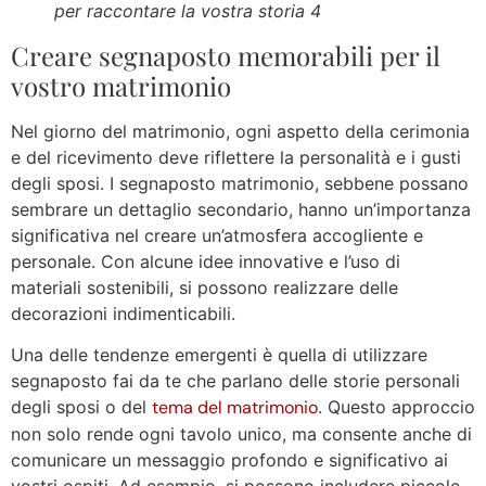
per raccontare la vostra storia 4
Creare segnaposto memorabili per il
vostro matrimonio
Nel giorno del matrimonio, ogni aspetto della cerimonia
e del ricevimento deve riflettere la personalità e i gusti
degli sposi. I segnaposto matrimonio, sebbene possano
sembrare un dettaglio secondario, hanno un’importanza
significativa nel creare un’atmosfera accogliente e
personale. Con alcune idee innovative e l’uso di
materiali sostenibili, si possono realizzare delle
decorazioni indimenticabili.
Una delle tendenze emergenti è quella di utilizzare
segnaposto fai da te che parlano delle storie personali
degli sposi o del
tema del matrimonio
. Questo approccio
non solo rende ogni tavolo unico, ma consente anche di
comunicare un messaggio profondo e significativo ai