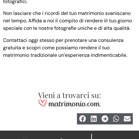
fotografici.
Non lasciare che i ricordi del tuo matrimonio svaniscano
nel tempo. Affida a noi il compito di rendere iil tuo giorno
speciale con le nostre fotografie uniche e di alta qualità.
Contattaci oggi stesso per prenotare una consulenza
gratuita e scopri come possiamo rendere il tuo
matrimonio tradizionale un’esperienza indimenticabile.
Vieni a trovarci su: