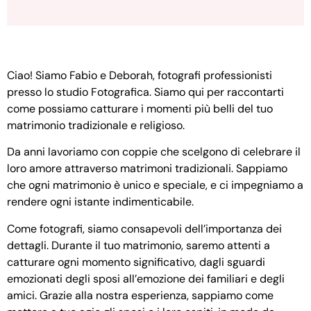
Ciao! Siamo Fabio e Deborah, fotografi professionisti
presso lo studio Fotografica. Siamo qui per raccontarti
come possiamo catturare i momenti più belli del tuo
matrimonio tradizionale e religioso.
Da anni lavoriamo con coppie che scelgono di celebrare il
loro amore attraverso matrimoni tradizionali. Sappiamo
che ogni matrimonio è unico e speciale, e ci impegniamo a
rendere ogni istante indimenticabile.
Come fotografi, siamo consapevoli dell’importanza dei
dettagli. Durante il tuo matrimonio, saremo attenti a
catturare ogni momento significativo, dagli sguardi
emozionati degli sposi all’emozione dei familiari e degli
amici. Grazie alla nostra esperienza, sappiamo come