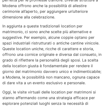
Modena offrono anche la possibilità di allestire
cerimonie all’aperto, per aggiungere un’ulteriore
dimensione alla celebrazione.
In aggiunta a queste tradizionali location per
matrimonio, ci sono anche scelte più alternative e
suggestive. Per esempio, alcune coppie optano per
spazi industriali ristrutturati o antiche cantine vinicole.
Queste location uniche, ricche di carattere e storia,
offrono una cornice originale e diversa dal consueto, in
grado di riflettere la personalità degli sposi. La scelta
della location giusta è fondamentale per rendere il
giorno del matrimonio davvero unico e indimenticabile;
a Modena, le possibilità non mancano, ognuna capace
di dare vita a un evento esclusivo e personale.
Oggi, le visite virtuali delle location per matrimoni si
stanno affermando come una strategia efficace per
esplorare potenziali luoghi senza la necessità di