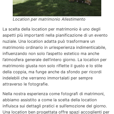
Location per matrimonio Allestimento
La scelta della location per matrimonio è uno degli
aspetti più importanti nella pianificazione di un evento
nuziale. Una location adatta può trasformare un
matrimonio ordinario in un’esperienza indimenticabile,
influenzando non solo l’aspetto estetico ma anche
l’atmosfera generale dell’intero giorno. La location per
matrimonio giusta non solo riflette il gusto e lo stile
della coppia, ma funge anche da sfondo per ricordi
indelebili che verranno immortalati per sempre
attraverso le fotografie.
Nella nostra esperienza come fotografi di matrimoni,
abbiamo assistito a come la scelta della location
influisca sui dettagli pratici e sull’emozione del giorno.
Una location ben progettata offre spazi accoglienti per