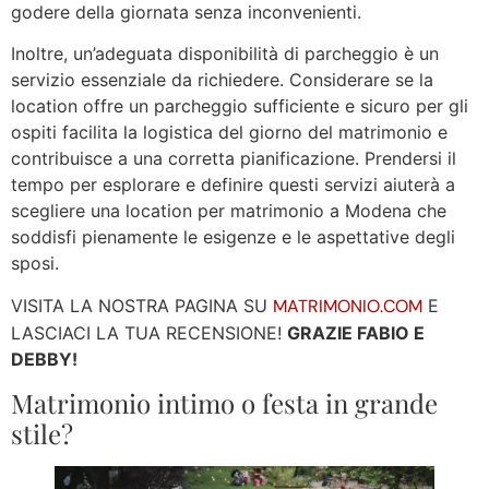
godere della giornata senza inconvenienti.
Inoltre, un’adeguata disponibilità di parcheggio è un
servizio essenziale da richiedere. Considerare se la
location offre un parcheggio sufficiente e sicuro per gli
ospiti facilita la logistica del giorno del matrimonio e
contribuisce a una corretta pianificazione. Prendersi il
tempo per esplorare e definire questi servizi aiuterà a
scegliere una location per matrimonio a Modena che
soddisfi pienamente le esigenze e le aspettative degli
sposi.
VISITA LA NOSTRA PAGINA SU
MATRIMONIO.COM
E
LASCIACI LA TUA RECENSIONE!
GRAZIE FABIO E
DEBBY!
Matrimonio intimo o festa in grande
stile?