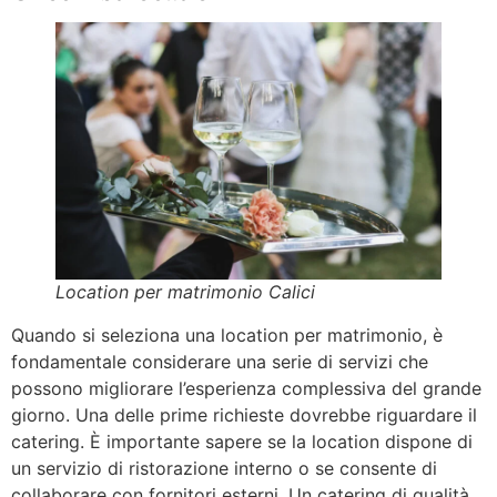
Location per matrimonio Calici
Quando si seleziona una location per matrimonio, è
fondamentale considerare una serie di servizi che
possono migliorare l’esperienza complessiva del grande
giorno. Una delle prime richieste dovrebbe riguardare il
catering. È importante sapere se la location dispone di
un servizio di ristorazione interno o se consente di
collaborare con fornitori esterni. Un catering di qualità