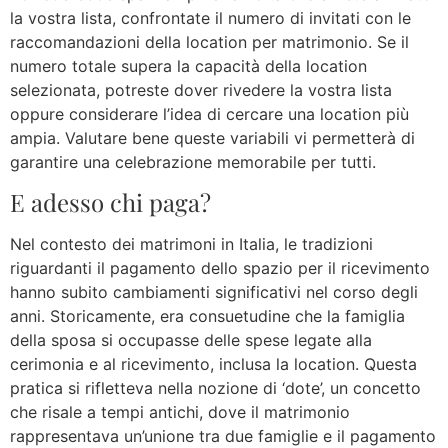
la vostra lista, confrontate il numero di invitati con le
raccomandazioni della location per matrimonio. Se il
numero totale supera la capacità della location
selezionata, potreste dover rivedere la vostra lista
oppure considerare l’idea di cercare una location più
ampia. Valutare bene queste variabili vi permetterà di
garantire una celebrazione memorabile per tutti.
E adesso chi paga?
Nel contesto dei matrimoni in Italia, le tradizioni
riguardanti il pagamento dello spazio per il ricevimento
hanno subito cambiamenti significativi nel corso degli
anni. Storicamente, era consuetudine che la famiglia
della sposa si occupasse delle spese legate alla
cerimonia e al ricevimento, inclusa la location. Questa
pratica si rifletteva nella nozione di ‘dote’, un concetto
che risale a tempi antichi, dove il matrimonio
rappresentava un’unione tra due famiglie e il pagamento