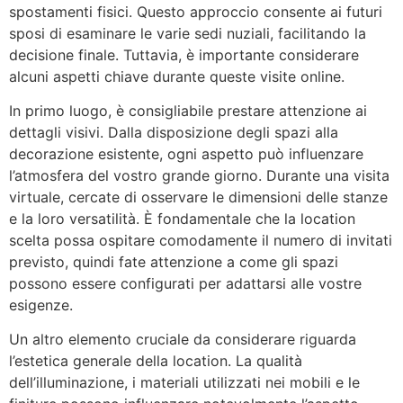
spostamenti fisici. Questo approccio consente ai futuri
sposi di esaminare le varie sedi nuziali, facilitando la
decisione finale. Tuttavia, è importante considerare
alcuni aspetti chiave durante queste visite online.
In primo luogo, è consigliabile prestare attenzione ai
dettagli visivi. Dalla disposizione degli spazi alla
decorazione esistente, ogni aspetto può influenzare
l’atmosfera del vostro grande giorno. Durante una visita
virtuale, cercate di osservare le dimensioni delle stanze
e la loro versatilità. È fondamentale che la location
scelta possa ospitare comodamente il numero di invitati
previsto, quindi fate attenzione a come gli spazi
possono essere configurati per adattarsi alle vostre
esigenze.
Un altro elemento cruciale da considerare riguarda
l’estetica generale della location. La qualità
dell’illuminazione, i materiali utilizzati nei mobili e le