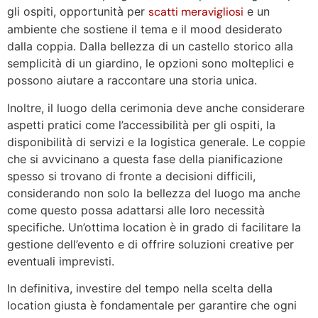
gli ospiti, opportunità per
scatti meravigliosi
e un
ambiente che sostiene il tema e il mood desiderato
dalla coppia. Dalla bellezza di un castello storico alla
semplicità di un giardino, le opzioni sono molteplici e
possono aiutare a raccontare una storia unica.
Inoltre, il luogo della cerimonia deve anche considerare
aspetti pratici come l’accessibilità per gli ospiti, la
disponibilità di servizi e la logistica generale. Le coppie
che si avvicinano a questa fase della pianificazione
spesso si trovano di fronte a decisioni difficili,
considerando non solo la bellezza del luogo ma anche
come questo possa adattarsi alle loro necessità
specifiche. Un’ottima location è in grado di facilitare la
gestione dell’evento e di offrire soluzioni creative per
eventuali imprevisti.
In definitiva, investire del tempo nella scelta della
location giusta è fondamentale per garantire che ogni