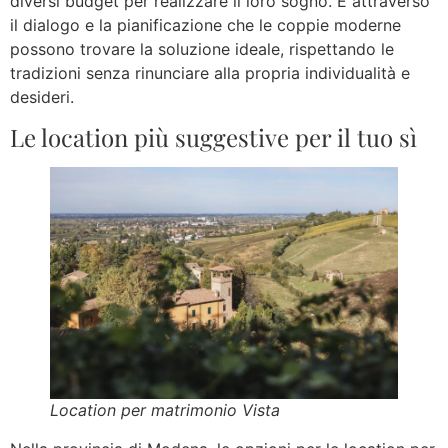
diversi budget per realizzare il loro sogno. È attraverso
il dialogo e la pianificazione che le coppie moderne
possono trovare la soluzione ideale, rispettando le
tradizioni senza rinunciare alla propria individualità e
desideri.
Le location più suggestive per il tuo sì
Location per matrimonio Vista