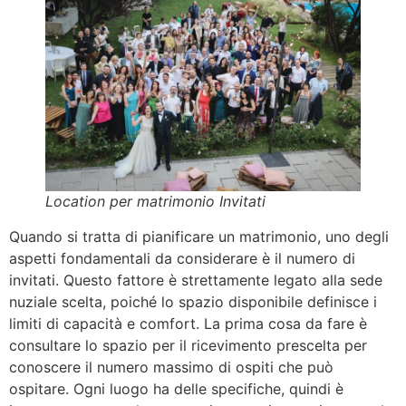
Location per matrimonio Invitati
Quando si tratta di pianificare un matrimonio, uno degli
aspetti fondamentali da considerare è il numero di
invitati. Questo fattore è strettamente legato alla sede
nuziale scelta, poiché lo spazio disponibile definisce i
limiti di capacità e comfort. La prima cosa da fare è
consultare lo spazio per il ricevimento prescelta per
conoscere il numero massimo di ospiti che può
ospitare. Ogni luogo ha delle specifiche, quindi è