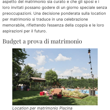
aspetto del matrimonio sia curato e che gli sposi e i
loro invitati possano godere di un giorno speciale senza
preoccupazioni. Una decisione ponderata sulla location
per matrimonio si traduce in una celebrazione
memorabile, riflettendo l’essenza della coppia e le loro
aspirazioni per il futuro.
Budget a prova di matrimonio
Location per matrimonio Piscina