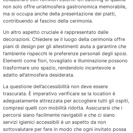
non solo offre un’atmosfera gastronomica memorabile,
ma si occupa anche della presentazione dei piatti,
contribuendo al fascino della cerimonia.
Un altro aspetto cruciale è rappresentato dalle
decorazioni. Chiedere se il luogo della cerimonia offre
piani di design per gli allestimenti aiuta a garantire che
l’ambiente rispecchi le preferenze personali degli sposi.
Elementi come fiori, tovagliato e illuminazione possono
trasformare uno spazio, rendendolo incantevole e
adatto all’atmosfera desiderata.
La questione dell’accessibilità non deve essere
trascurata. È imperativo verificare se la location è
adeguatamente attrezzata per accogliere tutti gli ospiti,
compresi quelli con mobilità ridotta. Assicurarsi che i
percorsi siano facilmente navigabili e che ci siano
servizi igienici accessibili è un aspetto da non
sottovalutare per fare in modo che ogni invitato possa