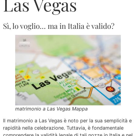
Las Vegas
Sì, lo voglio… ma in Italia è valido?
matrimonio a Las Vegas Mappa
Il matrimonio a Las Vegas è noto per la sua semplicità e
rapidità nella celebrazione. Tuttavia, è fondamentale
comprendere la validità legale di tali nozze in Italia e nel