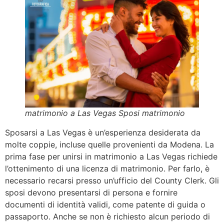
matrimonio a Las Vegas Sposi matrimonio
Sposarsi a Las Vegas è un’esperienza desiderata da
molte coppie, incluse quelle provenienti da Modena. La
prima fase per unirsi in matrimonio a Las Vegas richiede
l’ottenimento di una licenza di matrimonio. Per farlo, è
necessario recarsi presso un’ufficio del County Clerk. Gli
sposi devono presentarsi di persona e fornire
documenti di identità validi, come patente di guida o
passaporto. Anche se non è richiesto alcun periodo di