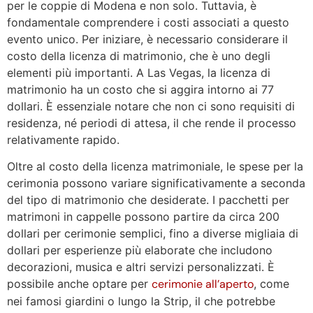
per le coppie di Modena e non solo. Tuttavia, è
fondamentale comprendere i costi associati a questo
evento unico. Per iniziare, è necessario considerare il
costo della licenza di matrimonio, che è uno degli
elementi più importanti. A Las Vegas, la licenza di
matrimonio ha un costo che si aggira intorno ai 77
dollari. È essenziale notare che non ci sono requisiti di
residenza, né periodi di attesa, il che rende il processo
relativamente rapido.
Oltre al costo della licenza matrimoniale, le spese per la
cerimonia possono variare significativamente a seconda
del tipo di matrimonio che desiderate. I pacchetti per
matrimoni in cappelle possono partire da circa 200
dollari per cerimonie semplici, fino a diverse migliaia di
dollari per esperienze più elaborate che includono
decorazioni, musica e altri servizi personalizzati. È
possibile anche optare per
cerimonie all’aperto
, come
nei famosi giardini o lungo la Strip, il che potrebbe