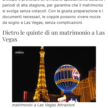
periodi di alta stagione, per garantire che il matrimonio
si svolga senza ostacoli. Con la giusta preparazione e i
documenti necessari, le coppie possono vivere nozze
da sogno a Las Vegas, senza complicazioni.
Dietro le quinte di un matrimonio a Las
Vegas
matrimonio a Las Vegas Attrazioni