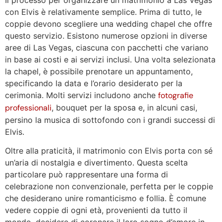
con Elvis è relativamente semplice. Prima di tutto, le
coppie devono scegliere una wedding chapel che offre
questo servizio. Esistono numerose opzioni in diverse
aree di Las Vegas, ciascuna con pacchetti che variano
in base ai costi e ai servizi inclusi. Una volta selezionata
la chapel, è possibile prenotare un appuntamento,
specificando la data e l’orario desiderato per la
cerimonia. Molti servizi includono anche
fotografie
professionali
, bouquet per la sposa e, in alcuni casi,
persino la musica di sottofondo con i grandi successi di
Elvis.
Oltre alla praticità, il matrimonio con Elvis porta con sé
un’aria di nostalgia e divertimento. Questa scelta
particolare può rappresentare una forma di
celebrazione non convenzionale, perfetta per le coppie
che desiderano unire romanticismo e follia. È comune
vedere coppie di ogni età, provenienti da tutto il