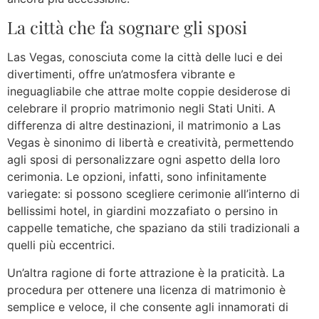
La città che fa sognare gli sposi
Las Vegas, conosciuta come la città delle luci e dei
divertimenti, offre un’atmosfera vibrante e
ineguagliabile che attrae molte coppie desiderose di
celebrare il proprio matrimonio negli Stati Uniti. A
differenza di altre destinazioni, il matrimonio a Las
Vegas è sinonimo di libertà e creatività, permettendo
agli sposi di personalizzare ogni aspetto della loro
cerimonia. Le opzioni, infatti, sono infinitamente
variegate: si possono scegliere cerimonie all’interno di
bellissimi hotel, in giardini mozzafiato o persino in
cappelle tematiche, che spaziano da stili tradizionali a
quelli più eccentrici.
Un’altra ragione di forte attrazione è la praticità. La
procedura per ottenere una licenza di matrimonio è
semplice e veloce, il che consente agli innamorati di