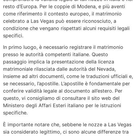
resto d’Europa. Per le coppie di Modena, e più aventi
come riferimento il contesto europeo, il matrimonio
celebrato a Las Vegas può essere riconosciuto, a
condizione che vengano rispettati alcuni requisiti legali
specifici.
In primo luogo, è necessario registrare il matrimonio
presso le autorità competenti italiane. Questo
passaggio implica la presentazione della licenza
matrimoniale rilasciata dalle autorità del Nevada,
insieme ad altri documenti, come le traduzioni ufficiali e,
se necessario, l’apostille. L’apostille è fondamentale per
conferire validità legale al documento all’estero. Per
questo, vi consigliamo di consultare il sito web del
Ministero degli Affari Esteri italiano per le istruzioni
specifiche.
È importante notare che, sebbene le nozze a Las Vegas
sia considerato legittimo, ci sono alcune differenze tra