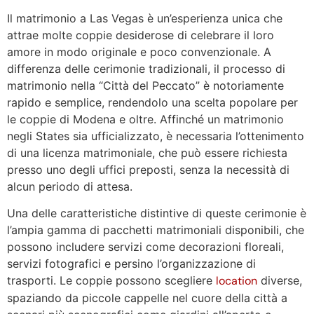
Il matrimonio a Las Vegas è un’esperienza unica che
attrae molte coppie desiderose di celebrare il loro
amore in modo originale e poco convenzionale. A
differenza delle cerimonie tradizionali, il processo di
matrimonio nella “Città del Peccato” è notoriamente
rapido e semplice, rendendolo una scelta popolare per
le coppie di Modena e oltre. Affinché un matrimonio
negli States sia ufficializzato, è necessaria l’ottenimento
di una licenza matrimoniale, che può essere richiesta
presso uno degli uffici preposti, senza la necessità di
alcun periodo di attesa.
Una delle caratteristiche distintive di queste cerimonie è
l’ampia gamma di pacchetti matrimoniali disponibili, che
possono includere servizi come decorazioni floreali,
servizi fotografici e persino l’organizzazione di
trasporti. Le coppie possono scegliere
location
diverse,
spaziando da piccole cappelle nel cuore della città a