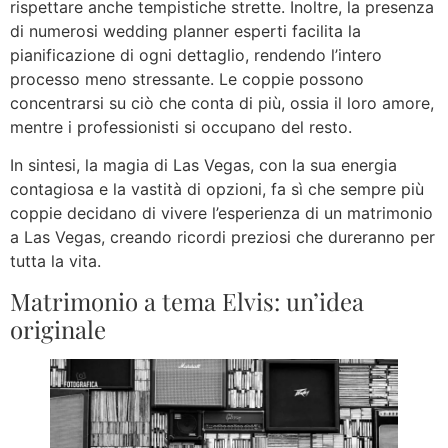
rispettare anche tempistiche strette. Inoltre, la presenza
di numerosi wedding planner esperti facilita la
pianificazione di ogni dettaglio, rendendo l’intero
processo meno stressante. Le coppie possono
concentrarsi su ciò che conta di più, ossia il loro amore,
mentre i professionisti si occupano del resto.
In sintesi, la magia di Las Vegas, con la sua energia
contagiosa e la vastità di opzioni, fa sì che sempre più
coppie decidano di vivere l’esperienza di un matrimonio
a Las Vegas, creando ricordi preziosi che dureranno per
tutta la vita.
Matrimonio a tema Elvis: un’idea
originale