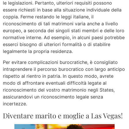
le legislazioni. Pertanto, ulteriori requisiti possono
essere richiesti in base alla situazione individuale della
coppia. Ferme restando le leggi italiane, il
riconoscimento di tali matrimoni varia anche a livello
europeo, a seconda dei singoli stati membri e delle loro
normative interne. Ad esempio, in alcuni paesi potrebbe
esserci bisogno di ulteriori formalità o di stabilire
legalmente la propria residenza.
Per evitare complicazioni burocratiche, è consigliato
intraprendere il percorso burocratico con largo anticipo
rispetto al rientro in patria. In questo modo, avrete
modo di affrontare eventuali difficoltà legate al
riconoscimento del vostro matrimonio negli States,
assicurandovi un riconoscimento legale senza
incertezze.
Diventare marito e moglie a Las Vegas!