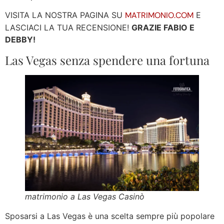
VISITA LA NOSTRA PAGINA SU
MATRIMONIO.COM
E
LASCIACI LA TUA RECENSIONE!
GRAZIE FABIO E
DEBBY!
Las Vegas senza spendere una fortuna
matrimonio a Las Vegas Casinò
Sposarsi a Las Vegas è una scelta sempre più popolare